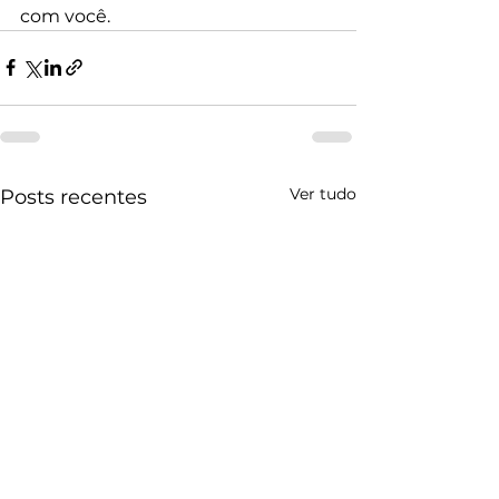
com você.
Ver tudo
Posts recentes