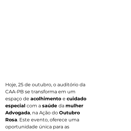
Hoje, 25 de outubro, o auditório da 
CAA-PB se transforma em um 
espaço de 
acolhimento 
e 
cuidado 
especial
 com a 
saúde 
da 
mulher 
Advogada
, na Ação do 
Outubro 
Rosa
. Este evento, oferece uma 
oportunidade única para as 