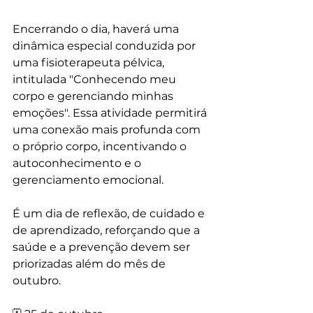
Encerrando o dia, haverá uma 
dinâmica especial conduzida por 
uma fisioterapeuta pélvica, 
intitulada "Conhecendo meu 
corpo e gerenciando minhas 
emoções". Essa atividade permitirá 
uma conexão mais profunda com 
o próprio corpo, incentivando o 
autoconhecimento e o 
gerenciamento emocional.
É um dia de reflexão, de cuidado e 
de aprendizado, reforçando que a 
saúde e a prevenção devem ser 
priorizadas além do mês de 
outubro.