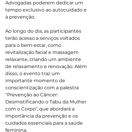
Advogadas poderem dedicar um 
tempo exclusivo ao autocuidado e 
à prevenção.
Ao longo do dia, as participantes 
terão acesso a serviços voltados 
para o bem-estar, como 
revitalização facial e massagem 
relaxante, criando um ambiente 
de relaxamento e renovação. Além 
disso, o evento traz um 
importante momento de 
conscientização com a palestra 
"Prevenção ao Câncer: 
Desmistificando o Tabu da Mulher 
com o Corpo", que abordará a 
importância da prevenção e os 
cuidados essenciais para a saúde 
feminina.