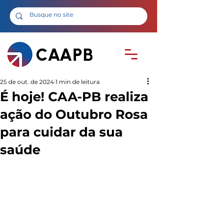
25 de out. de 2024
1 min de leitura
É hoje! CAA-PB realiza
ação do Outubro Rosa
para cuidar da sua
saúde