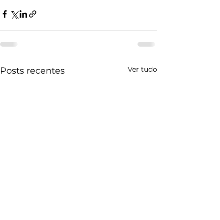
Ver tudo
Posts recentes