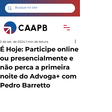
2 de set. de 2024
1 min de leitura
É Hoje: Participe online
ou presencialmente e
não perca a primeira
noite do Advoga+ com
Pedro Barretto