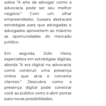
sobre “A arte de advogar: como a 
advocacia pode ser seu melhor 
negócio.” Com um olhar 
empreendedor, Jussara destacará 
estratégias para que advogadas e 
advogados aproveitem ao máximo 
as oportunidades do mercado 
jurídico.
Em seguida, Júlio Vieira, 
especialista em estratégias digitais, 
aborda “A era digital na advocacia: 
como construir uma presença 
online que atrai e converte 
clientes.” Descubra como a 
presença digital pode conectar 
você ao público certo e abrir portas 
para novas possibilidades.