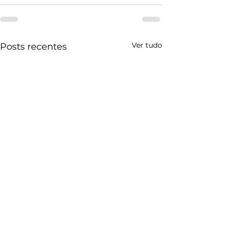
Ver tudo
Posts recentes