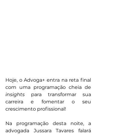
Hoje, o Advoga+ entra na reta final 
com uma programação cheia de 
insights 
para transformar sua 
carreira e fomentar o seu 
crescimento profissional!
Na programação desta noite, a 
advogada Jussara Tavares falará 