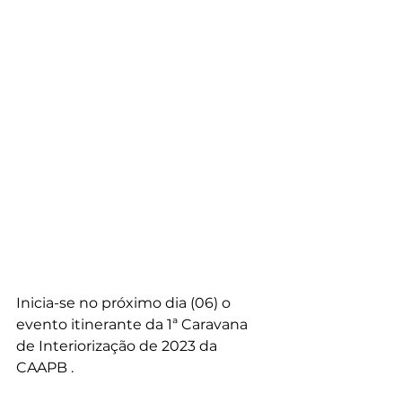
Inicia-se no próximo dia (06) o 
evento itinerante da 1ª Caravana 
de Interiorização de 2023 da 
CAAPB . 