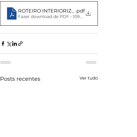
ROTEIRO INTERIORIZAÇÃO
.pdf
Fazer download de PDF • 109KB
Ver tudo
Posts recentes