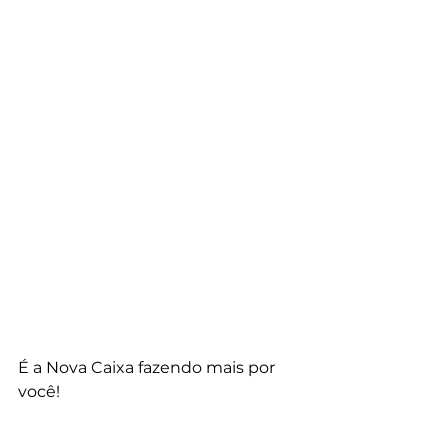
É a Nova Caixa fazendo mais por 
você!