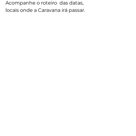
Acompanhe o roteiro  das datas, 
locais onde a Caravana irá passar.