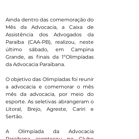
Ainda dentro das comemoração do 
Mês da Advocacia, a Caixa de 
Assistência dos Advogados da 
Paraíba (CAA-PB), realizou, neste 
último sábado, em Campina 
Grande, as finais da 1ºOlimpíadas 
da Advocacia Paraibana.
O objetivo das Olimpíadas foi reunir 
a advocacia e comemorar o mês 
mês da advocacia, por meio do 
esporte. As seletivas abrangeram o 
Litoral, Brejo, Agreste, Cariri e 
Sertão.  
A Olimpíada da Advocacia 
Paraibana aconteceu no Clube 