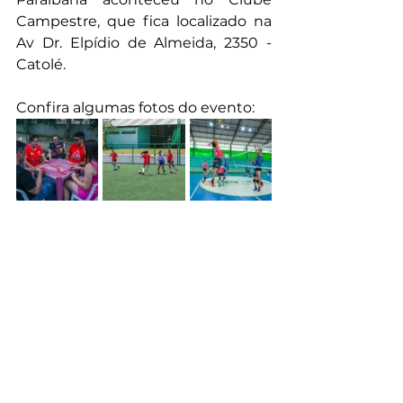
Campestre, que fica localizado na 
Av Dr. Elpídio de Almeida, 2350 - 
Catolé.
Confira algumas fotos do evento: