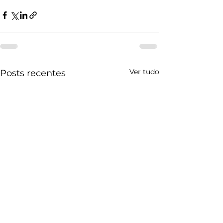
Ver tudo
Posts recentes