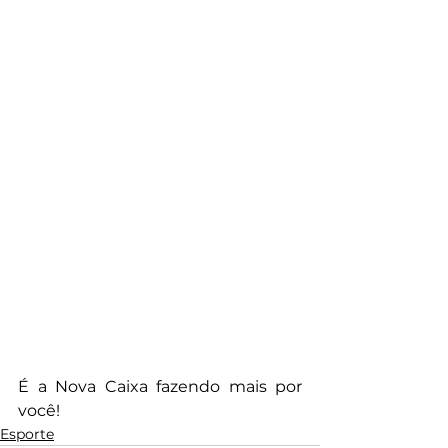
É a Nova Caixa fazendo mais por 
você!
Esporte