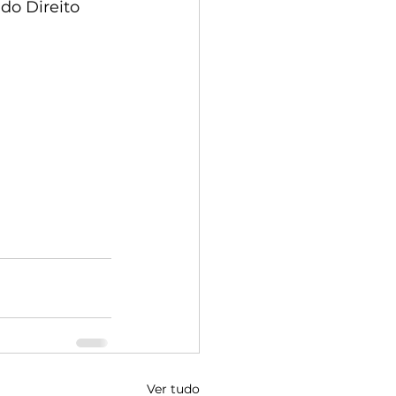
do Direito 
Ver tudo