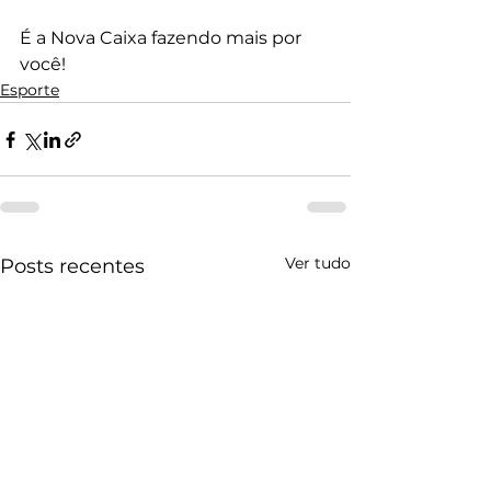
É a Nova Caixa fazendo mais por 
você!
Esporte
Ver tudo
Posts recentes