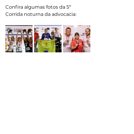
Confira algumas fotos da 5º 
Corrida noturna da advocacia: 