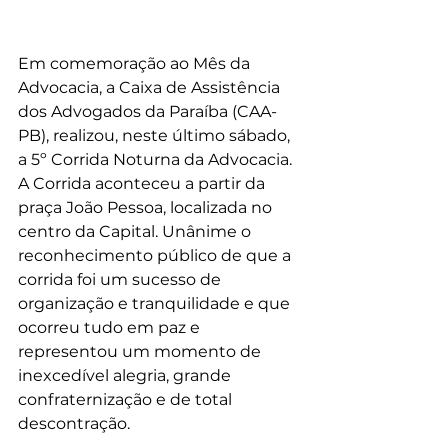
Em comemoração ao Mês da 
Advocacia, a Caixa de Assistência 
dos Advogados da Paraíba (CAA-
PB), realizou, neste último sábado, 
a 5º Corrida Noturna da Advocacia.  
A Corrida aconteceu a partir da 
praça João Pessoa, localizada no 
centro da Capital. Unânime o 
reconhecimento público de que a 
corrida foi um sucesso de 
organização e tranquilidade e que 
ocorreu tudo em paz e 
representou um momento de 
inexcedível alegria, grande 
confraternização e de total 
descontração. 