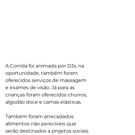
A Corrida foi animada por DJs, na 
oportunidade, também foram 
oferecidos serviços de massagem 
e exames de visão. Já para as 
crianças foram oferecidos churros, 
algodão doce e camas elásticas. 
Também foram arrecadados 
alimentos não perecíveis que 
serão destinados a projetos sociais. 