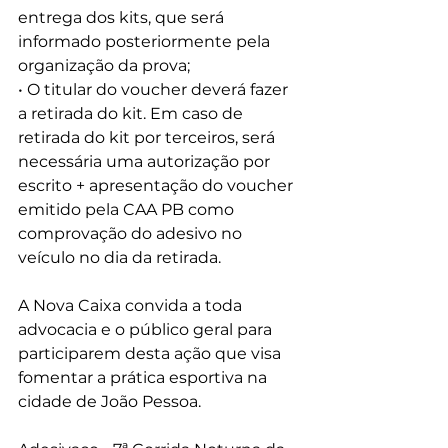
entrega dos kits, que será 
informado posteriormente pela 
organização da prova;
• O titular do voucher deverá fazer 
a retirada do kit. Em caso de 
retirada do kit por terceiros, será 
necessária uma autorização por 
escrito + apresentação do voucher 
emitido pela CAA PB como 
comprovação do adesivo no 
veículo no dia da retirada.
A Nova Caixa convida a toda 
advocacia e o público geral para 
participarem desta ação que visa 
fomentar a prática esportiva na 
cidade de João Pessoa.