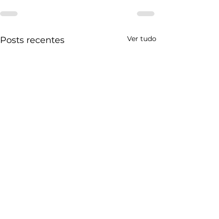
Ver tudo
Posts recentes