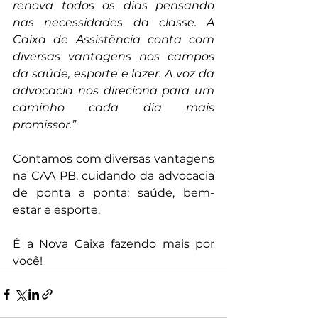
renova todos os dias pensando 
nas necessidades da classe. A 
Caixa de Assistência conta com 
diversas vantagens nos campos 
da saúde, esporte e lazer. A voz da 
advocacia nos direciona para um 
caminho cada dia mais 
promissor.”
Contamos com diversas vantagens 
na CAA PB, cuidando da advocacia 
de ponta a ponta: saúde, bem-
estar e esporte.
É a Nova Caixa fazendo mais por 
você!