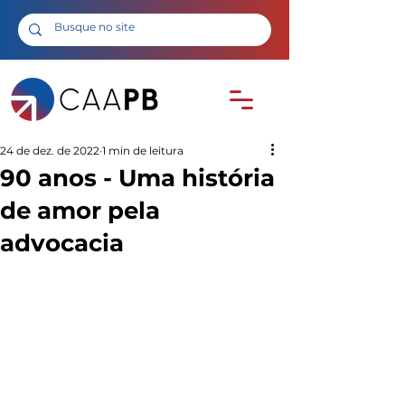
24 de dez. de 2022
1 min de leitura
90 anos - Uma história
de amor pela
advocacia