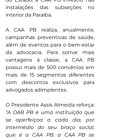
instalações das subseções no 
interior da Paraíba.
A CAA PB realiza, anualmente, 
campanhas preventivas de saúde, 
além de eventos para o bem-estar 
da advocacia. Para somar mais 
vantagens à classe, a CAA PB 
possui mais de 500 convênios em 
mais de 15 segmentos diferentes 
com descontos exclusivos para 
advogados adimplentes.
O Presidente Assis Almeida reforça: 
“A OAB PB é uma instituição que 
se aperfeiçoa a cada dia, por 
intermédio do seu braço social, 
que é a CAA PB. a CAA PB se 