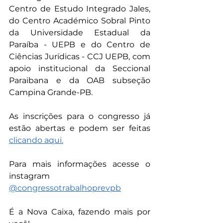
Centro de Estudo Integrado Jales, 
do Centro Académico Sobral Pinto 
da Universidade Estadual da 
Paraíba - UEPB e do Centro de 
Ciências Jurídicas - CCJ UEPB, com 
apoio institucional da Seccional 
Paraibana e da OAB subseção 
Campina Grande-PB.
As inscrições para o congresso já 
estão abertas e podem ser feitas 
clicando aqui.
Para mais informações acesse o 
instagram 
@‌congressotrabalhoprevpb
É a Nova Caixa, fazendo mais por 