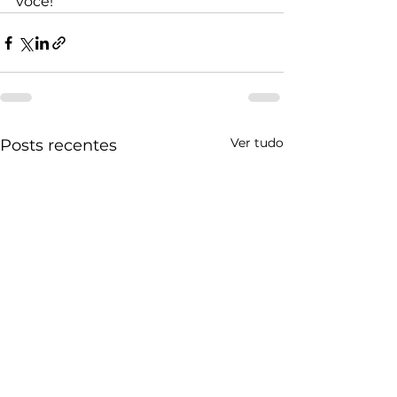
você!
Ver tudo
Posts recentes