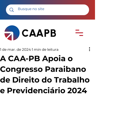
1 de mar. de 2024
1 min de leitura
A CAA-PB Apoia o
Congresso Paraibano
de Direito do Trabalho
e Previdenciário 2024