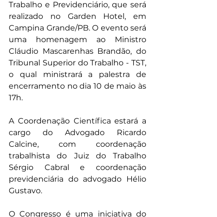
Trabalho e Previdenciário, que será 
realizado no Garden Hotel, em 
Campina Grande/PB. O evento será 
uma homenagem ao Ministro 
Cláudio Mascarenhas Brandão, do 
Tribunal Superior do Trabalho - TST, 
o qual ministrará a palestra de 
encerramento no dia 10 de maio às 
17h.
A Coordenação Científica estará a 
cargo do Advogado Ricardo 
Calcine, com coordenação 
trabalhista do Juiz do Trabalho 
Sérgio Cabral e coordenação 
previdenciária do advogado Hélio 
Gustavo.
O Congresso é uma iniciativa do 