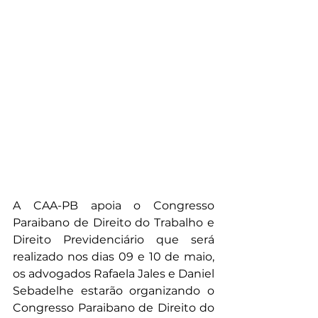
A CAA-PB apoia o Congresso 
Paraibano de Direito do Trabalho e 
Direito Previdenciário que será 
realizado nos dias 09 e 10 de maio, 
os advogados Rafaela Jales e Daniel 
Sebadelhe estarão organizando o 
Congresso Paraibano de Direito do 