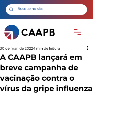
30 de mar. de 2022
1 min de leitura
A CAAPB lançará em
breve campanha de
vacinação contra o
vírus da gripe influenza