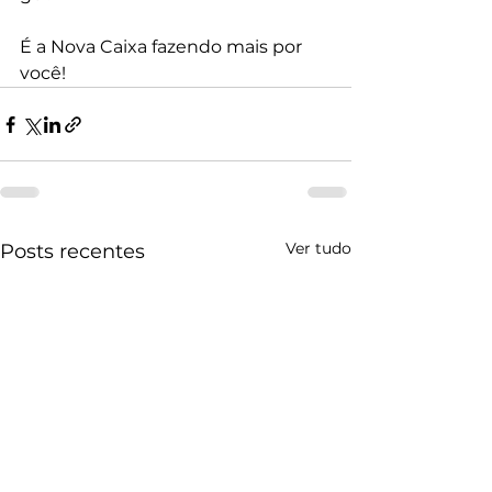
É a Nova Caixa fazendo mais por 
você!
Ver tudo
Posts recentes