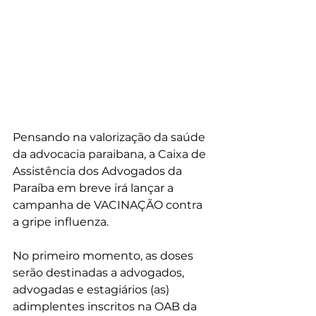
Pensando na valorização da saúde 
da advocacia paraibana, a Caixa de 
Assistência dos Advogados da 
Paraíba em breve irá lançar a 
campanha de VACINAÇÃO contra 
a gripe influenza. 
No primeiro momento, as doses 
serão destinadas a advogados, 
advogadas e estagiários (as) 
adimplentes inscritos na OAB da 