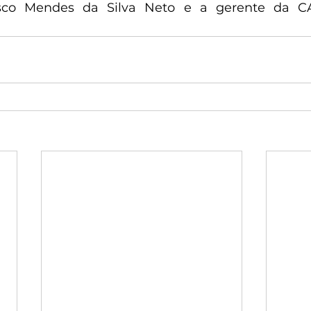
isco Mendes da Silva Neto e a gerente da CA