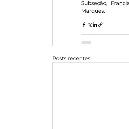
Subseção, Franc
Marques.
Posts recentes