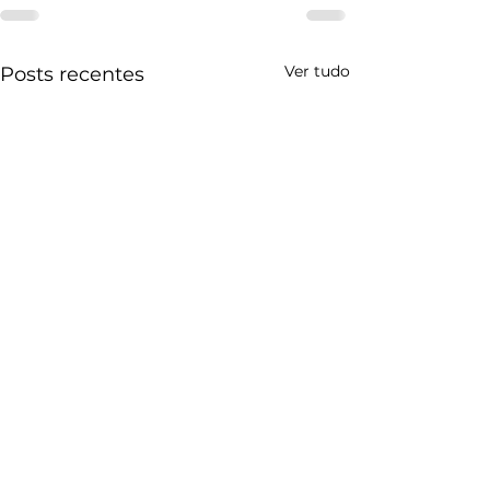
Ver tudo
Posts recentes