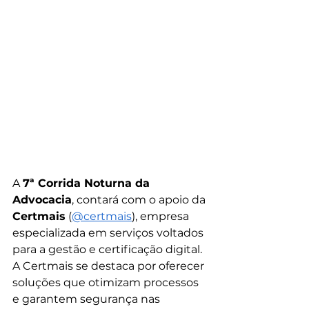
A 
7ª Corrida Noturna da 
Advocacia
, contará com o apoio da 
Certmais
 (
@certmais
), empresa 
especializada em serviços voltados 
para a gestão e certificação digital. 
A Certmais se destaca por oferecer 
soluções que otimizam processos 
e garantem segurança nas 