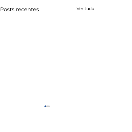
Ver tudo
Posts recentes