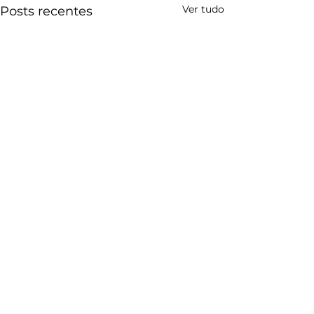
Ver tudo
Posts recentes