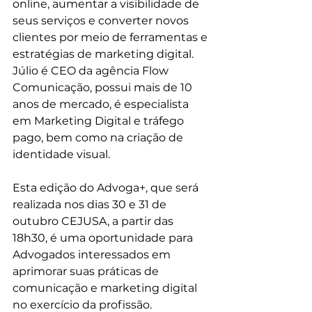
online, aumentar a visibilidade de 
seus serviços e converter novos 
clientes por meio de ferramentas e 
estratégias de marketing digital. 
Júlio é CEO da agência Flow 
Comunicação, possui mais de 10 
anos de mercado, é especialista 
em Marketing Digital e tráfego 
pago, bem como na criação de 
identidade visual.
Esta edição do Advoga+, que será 
realizada nos dias 30 e 31 de 
outubro CEJUSA, a partir das 
18h30, é uma oportunidade para 
Advogados interessados em 
aprimorar suas práticas de 
comunicação e marketing digital 
no exercício da profissão.