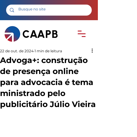
22 de out. de 2024
1 min de leitura
Advoga+: construção
de presença online
para advocacia é tema
ministrado pelo
publicitário Júlio Vieira