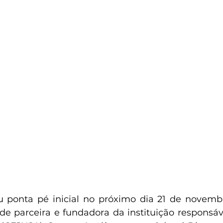
ponta pé inicial no próximo dia 21 de novembro,
e parceira e fundadora da instituição responsáve