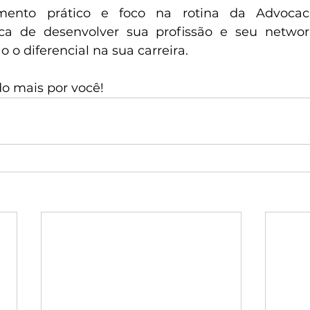
mento prático e foco na rotina da Advocac
ca de desenvolver sua profissão e seu network
 o diferencial na sua carreira.
o mais por você!