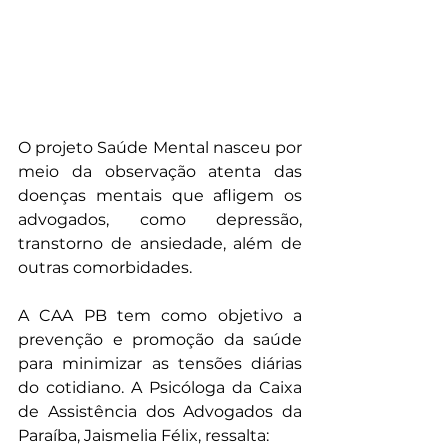
O projeto Saúde Mental nasceu por 
meio da observação atenta das 
doenças mentais que afligem os 
advogados, como depressão, 
transtorno de ansiedade, além de 
outras comorbidades.
A CAA PB tem como objetivo a 
prevenção e promoção da saúde 
para minimizar as tensões diárias 
do cotidiano. A Psicóloga da Caixa 
de Assistência dos Advogados da 
Paraíba, Jaismelia Félix, ressalta: