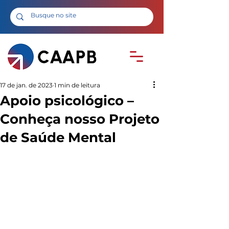
17 de jan. de 2023
1 min de leitura
Apoio psicológico –
Conheça nosso Projeto
de Saúde Mental