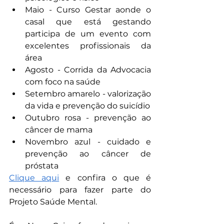
Maio - Curso Gestar aonde o 
casal que está gestando 
participa de um evento com 
excelentes profissionais da 
área
Agosto - Corrida da Advocacia 
com foco na saúde
Setembro amarelo - valorização 
da vida e prevenção do suicídio
Outubro rosa - prevenção ao 
câncer de mama
Novembro azul - cuidado e 
prevenção ao câncer de 
próstata
Clique aqui
 e confira o que é 
necessário para fazer parte do 
Projeto Saúde Mental.