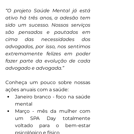
“O projeto Saúde Mental já está 
ativo há três anos, a adesão tem 
sido um sucesso. Nossos serviços 
são pensados e pautados em 
cima das necessidades dos 
advogados, por isso, nos sentimos 
extremamente felizes em poder 
fazer parte da evolução de cada 
advogado e advogada.”
Conheça um pouco sobre nossas 
ações anuais com a saúde:
Janeiro branco - foco na saúde 
mental
Março - mês da mulher com 
um SPA Day totalmente 
voltado para o bem-estar 
psicológico e físico