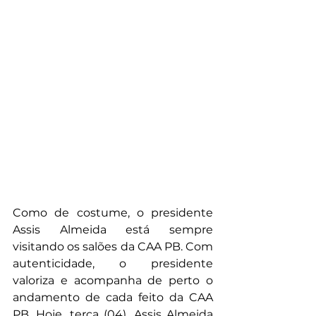
Como de costume, o presidente 
Assis Almeida está sempre 
visitando os salões da CAA PB. Com 
autenticidade, o presidente 
valoriza e acompanha de perto o 
andamento de cada feito da CAA 
PB. Hoje, terça (04), Assis Almeida 