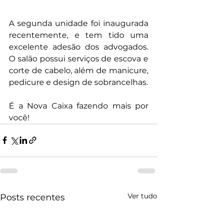
A segunda unidade foi inaugurada 
recentemente, e tem tido uma 
excelente adesão dos advogados. 
O salão possui serviços de escova e 
corte de cabelo, além de manicure, 
pedicure e design de sobrancelhas.
É a Nova Caixa fazendo mais por 
você!
Ver tudo
Posts recentes