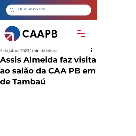
4 de jul. de 2023
1 min de leitura
Assis Almeida faz visita
ao salão da CAA PB em
de Tambaú