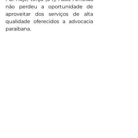
não perdeu a oportunidade de 
aproveitar dos serviços de alta 
qualidade oferecidos a advocacia 
paraibana.