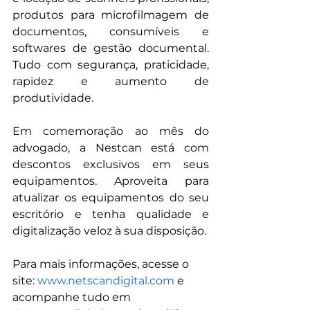
produtos para microfilmagem de 
documentos, consumíveis e 
softwares de gestão documental. 
Tudo com segurança, praticidade, 
rapidez e aumento de 
produtividade.
Em comemoração ao mês do 
advogado, a Nestcan está com 
descontos exclusivos em seus 
equipamentos. Aproveita para 
atualizar os equipamentos do seu 
escritório e tenha qualidade e 
digitalização veloz à sua disposição.
Para mais informações, acesse o 
site: 
www.netscandigital.com
 e 
acompanhe tudo em 