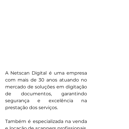
A Netscan Digital é uma empresa 
com mais de 30 anos atuando no 
mercado de soluções em digitação 
de documentos, garantindo 
segurança e excelência na 
prestação dos serviços.
Também é especializada na venda 
e locação de scanners profissionais, 