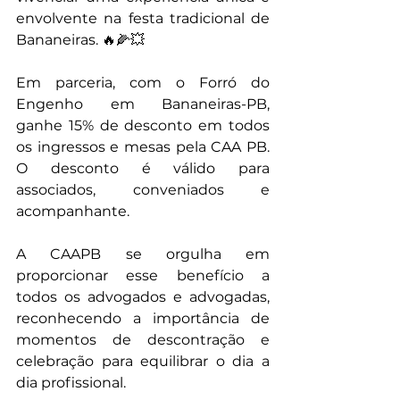
envolvente na festa tradicional de 
Bananeiras. 🔥🌽💥
Em parceria, com o Forró do 
Engenho em Bananeiras-PB, 
ganhe 15% de desconto em todos 
os ingressos e mesas pela CAA PB. 
O desconto é válido para 
associados, conveniados e 
acompanhante.
A CAAPB se orgulha em 
proporcionar esse benefício a 
todos os advogados e advogadas, 
reconhecendo a importância de 
momentos de descontração e 
celebração para equilibrar o dia a 
dia profissional.