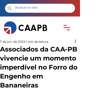
7 de jun. de 2023
1 min de leitura
Associados da CAA-PB
vivencie um momento
imperdível no Forro do
Engenho em
Bananeiras