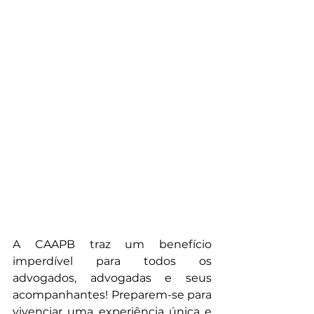
A CAAPB traz um benefício 
imperdível para todos os 
advogados, advogadas e seus 
acompanhantes! Preparem-se para 
vivenciar uma experiência única e 