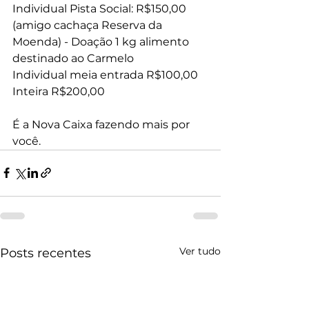
Individual Pista Social: R$150,00 
(amigo cachaça Reserva da 
Moenda) - Doação 1 kg alimento 
destinado ao Carmelo
Individual meia entrada R$100,00
Inteira R$200,00
É a Nova Caixa fazendo mais por 
você.
Ver tudo
Posts recentes