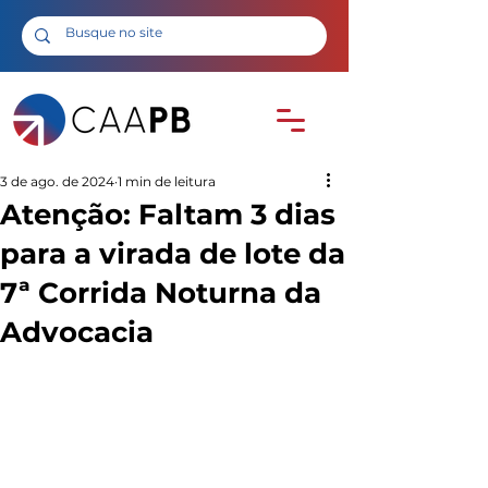
3 de ago. de 2024
1 min de leitura
Atenção: Faltam 3 dias
para a virada de lote da
7ª Corrida Noturna da
Advocacia