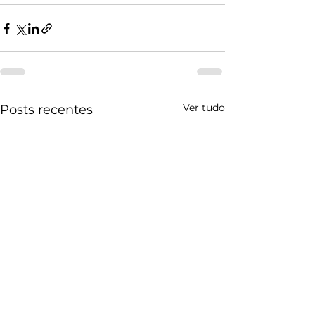
Ver tudo
Posts recentes