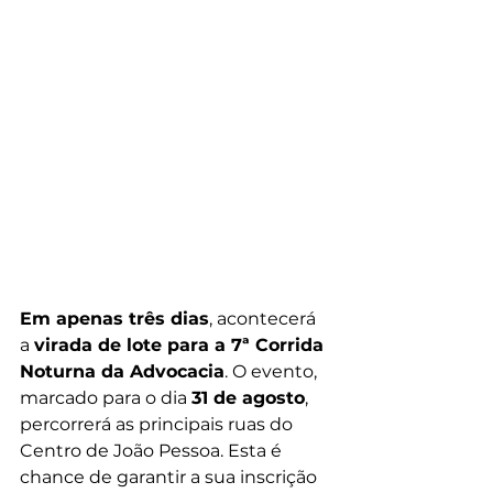
Em apenas três dias
, acontecerá 
a 
virada de lote para a 7ª Corrida 
Noturna da Advocacia
. O evento, 
marcado para o dia 
31 de agosto
, 
percorrerá as principais ruas do 
Centro de João Pessoa. Esta é 
chance de garantir a sua inscrição 