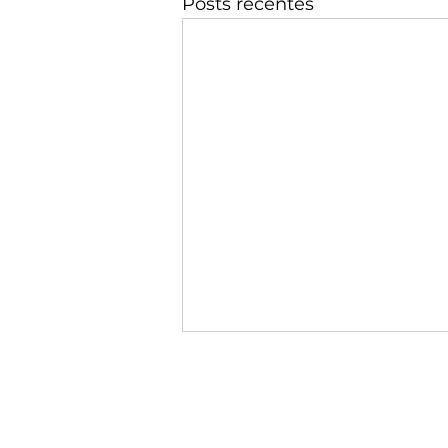
Posts recentes