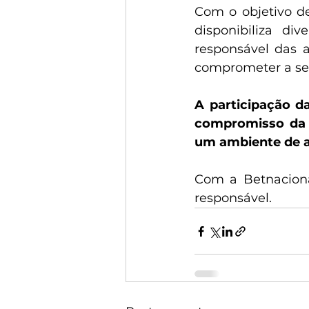
Com o objetivo de
disponibiliza di
responsável das a
comprometer a seg
A participação d
compromisso da 
um ambiente de a
Com a Betnaciona
responsável.