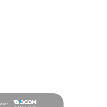
ar a trabalho ficou
 vantajoso para a
ocacia
es Sociais
o por: