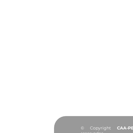
João Pessoa celebra 441
anos de história, cultura
e desenvolvimento
Institucional
Sobre
Diretoria
Agendamento do
Convênios
Notícias
Portal da Transp
© Copyright
CAA-P