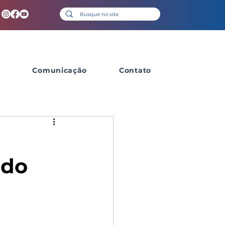
s
Comunicação
Contato
ndo