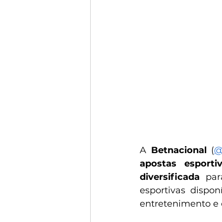
A 
Betnacional
 (
@
apostas esporti
diversificada
 par
esportivas dispo
entretenimento e 