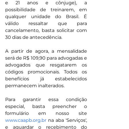
e 21 anos e cônjuge), a 
possibilidade de treinarem, em 
qualquer unidade do Brasil. É 
válido ressaltar que para 
cancelamento, basta solicitar com 
30 dias de antecedência.
A partir de agora, a mensalidade 
será de R$ 109,90 para advogadas e 
advogados que resgatarem os 
códigos promocionais. Todos os 
benefícios já estabelecidos 
permanecem inalterados.
Para garantir essa condição 
especial, basta preencher o 
formulário em nosso site 
www.caapb.org.br
 na aba 'Serviços', 
e aguardar o recebimento do 