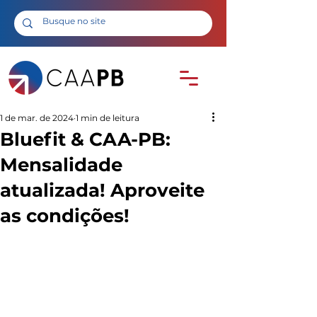
1 de mar. de 2024
1 min de leitura
Bluefit & CAA-PB:
Mensalidade
atualizada! Aproveite
as condições!