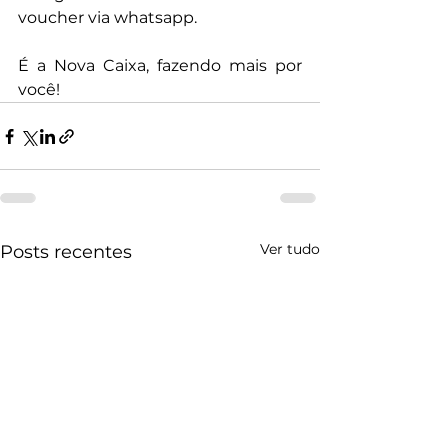
voucher via whatsapp.
É a Nova Caixa, fazendo mais por 
você!
Ver tudo
Posts recentes