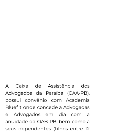
A Caixa de Assistência dos 
Advogados da Paraíba (CAA-PB), 
possui convênio com Academia 
Bluefit onde concede a Advogadas 
e Advogados em dia com a 
anuidade da OAB-PB, bem como a 
seus dependentes (filhos entre 12 