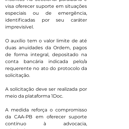
visa oferecer suporte em situações 
especiais ou de emergência, 
identificadas por seu caráter 
imprevisível.
O auxílio tem o valor limite de até 
duas anuidades da Ordem, pagos 
de forma integral, depositado na 
conta bancária indicada pelo/a 
requerente no ato do protocolo da 
solicitação.
A solicitação deve ser realizada por 
meio da plataforma 1Doc.
A medida reforça o compromisso 
da CAA-PB em oferecer suporte 
contínuo à advocacia, 