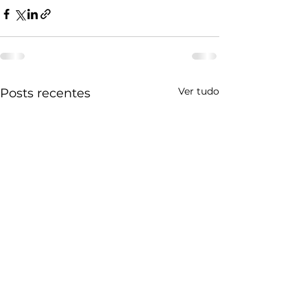
Ver tudo
Posts recentes