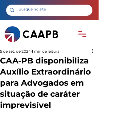
5 de set. de 2024
1 min de leitura
CAA-PB disponibiliza
Auxílio Extraordinário
para Advogados em
situação de caráter
imprevisível