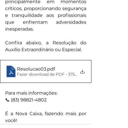
principalmente em momentos 
críticos, proporcionando segurança 
e tranquilidade aos profissionais 
que enfrentam adversidades 
inesperadas.
Confira abaixo, a Resolução do 
Auxílio Extraordinário ou Especial.
Resolucao03
.pdf
Fazer download de PDF • 375KB
Para mais informações:
📞 (83) 98821-4802
É a Nova Caixa, fazendo mais por 
você!