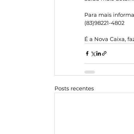
Para mais informa
(83)98221-4802
É a Nova Caixa, f
Posts recentes