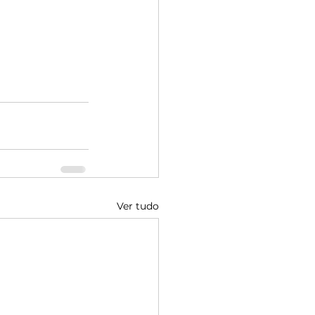
Ver tudo