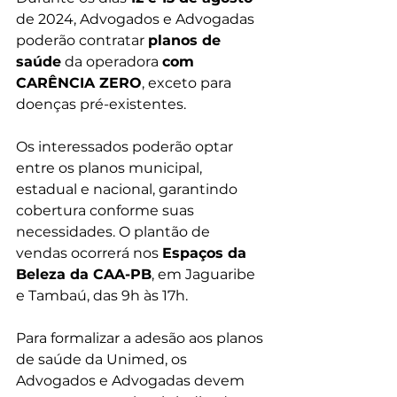
de 2024, Advogados e Advogadas 
poderão contratar 
planos de 
saúde
 da operadora 
com 
CARÊNCIA ZERO
, exceto para 
doenças pré-existentes.
Os interessados poderão optar 
entre os planos municipal, 
estadual e nacional, garantindo 
cobertura conforme suas 
necessidades. O plantão de 
vendas ocorrerá nos 
Espaços da 
Beleza da CAA-PB
, em Jaguaribe 
e Tambaú, das 9h às 17h.
Para formalizar a adesão aos planos 
de saúde da Unimed, os 
Advogados e Advogadas devem 