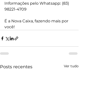
Informações pelo Whatsapp: (83) 
98221-4709
É a Nova Caixa, fazendo mais por 
você!
Ver tudo
Posts recentes