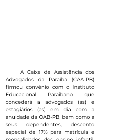
	A Caixa de Assistência dos 
Advogados da Paraíba (CAA-PB) 
firmou convênio com o Instituto 
Educacional Paraibano que 
concederá a advogados (as) e 
estagiários (as) em dia com a 
anuidade da OAB-PB, bem como a 
seus dependentes, desconto 
especial de 17% para matrícula e 
mensalidades dos ensino infantil, 