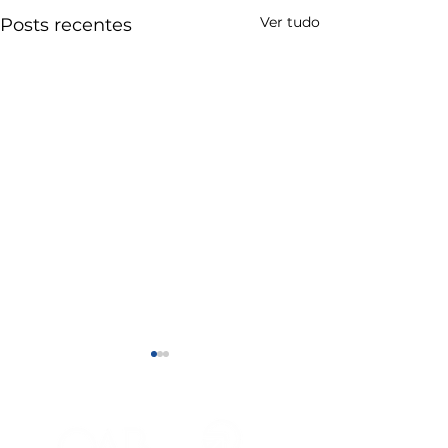
Ver tudo
Posts recentes