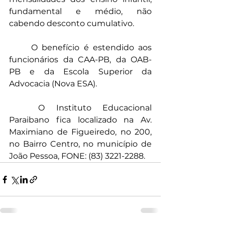
fundamental e médio, não 
cabendo desconto cumulativo.
	O benefício é estendido aos 
funcionários da CAA-PB, da OAB-
PB e da Escola Superior da 
Advocacia (Nova ESA).
	O Instituto Educacional 
Paraibano fica localizado na Av. 
Maximiano de Figueiredo, no 200, 
no Bairro Centro, no município de 
João Pessoa, FONE: (83) 3221-2288.