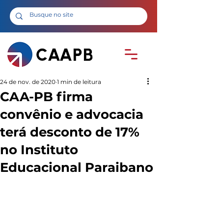
24 de nov. de 2020
1 min de leitura
CAA-PB firma
convênio e advocacia
terá desconto de 17%
no Instituto
Educacional Paraibano