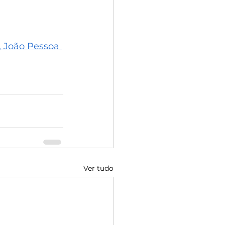
, João Pessoa 
Ver tudo