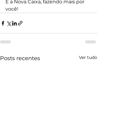
É a Nova Caixa, fazendo mais por 
você!
Ver tudo
Posts recentes