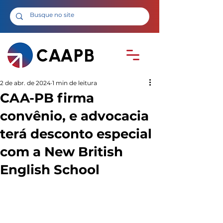
2 de abr. de 2024
1 min de leitura
CAA-PB firma
convênio, e advocacia
terá desconto especial
com a New British
English School