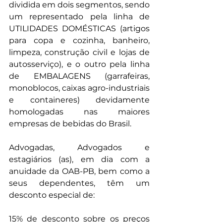
dividida em dois segmentos, sendo 
um representado pela linha de 
UTILIDADES DOMÉSTICAS (artigos 
para copa e cozinha, banheiro, 
limpeza, construção civil e lojas de 
autosserviço), e o outro pela linha 
de EMBALAGENS (garrafeiras, 
monoblocos, caixas agro-industriais 
e containeres) devidamente 
homologadas nas maiores 
empresas de bebidas do Brasil.
Advogadas, Advogados e 
estagiários (as), em dia com a 
anuidade da OAB-PB, bem como a 
seus dependentes, têm um 
desconto especial de:
15% de desconto sobre os preços 