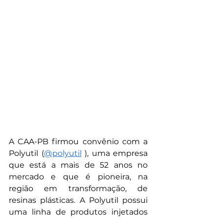
A CAA-PB firmou convênio com a 
Polyutil (
@polyutil
 ), uma empresa 
que está a mais de 52 anos no 
mercado e que é pioneira, na 
região em transformação, de 
resinas plásticas. A Polyutil possui 
uma linha de produtos injetados 