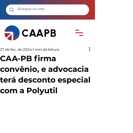
27 de fev. de 2024
1 min de leitura
CAA-PB firma
convênio, e advocacia
terá desconto especial
com a Polyutil