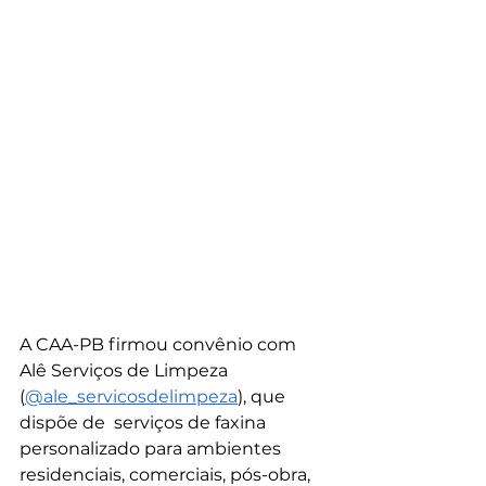
A CAA-PB firmou convênio com 
Alê Serviços de Limpeza 
(
@‌ale_servicosdelimpeza
), que 
dispõe de  serviços de faxina 
personalizado para ambientes 
residenciais, comerciais, pós-obra, 