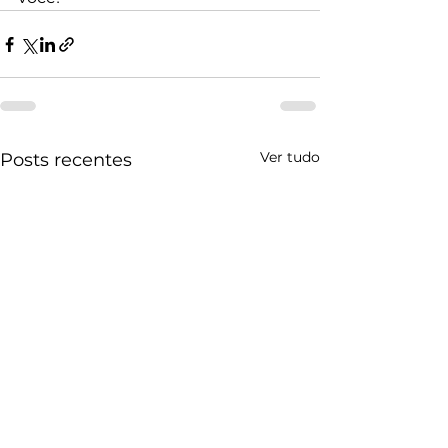
Ver tudo
Posts recentes