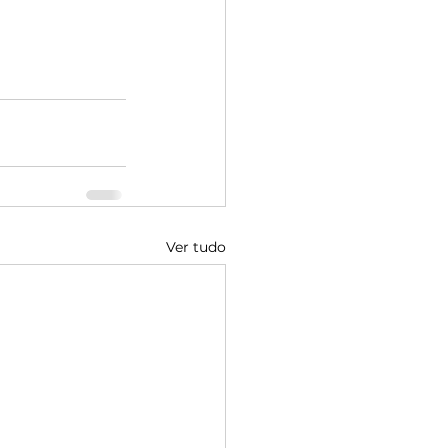
Ver tudo