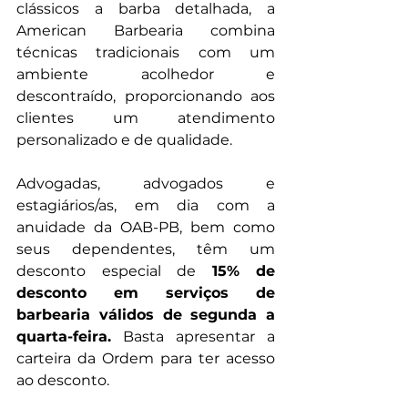
clássicos a barba detalhada, a 
American Barbearia combina 
técnicas tradicionais com um 
ambiente acolhedor e 
descontraído, proporcionando aos 
clientes um atendimento 
personalizado e de qualidade.
Advogadas, advogados e 
estagiários/as, em dia com a 
anuidade da OAB-PB, bem como 
seus dependentes, têm um 
desconto especial de 
15% de 
desconto em serviços de 
barbearia válidos de segunda a 
quarta-feira.
 Basta apresentar a 
carteira da Ordem para ter acesso 
ao desconto.