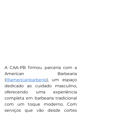
A CAA-PB firmou parceria com a 
American Barbearia 
(
@americanbarberjp
), um espaço 
dedicado ao cuidado masculino, 
oferecendo uma experiência 
completa em barbearia tradicional 
com um toque moderno. Com 
serviços que vão desde cortes 