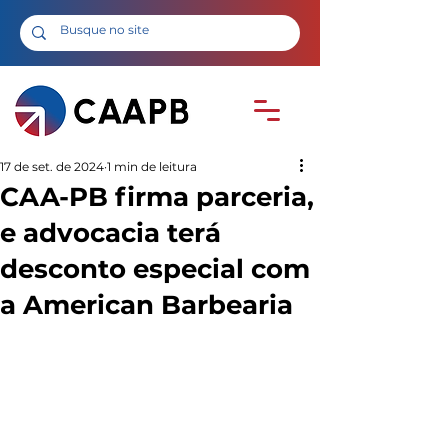
17 de set. de 2024
1 min de leitura
CAA-PB firma parceria,
e advocacia terá
desconto especial com
a American Barbearia