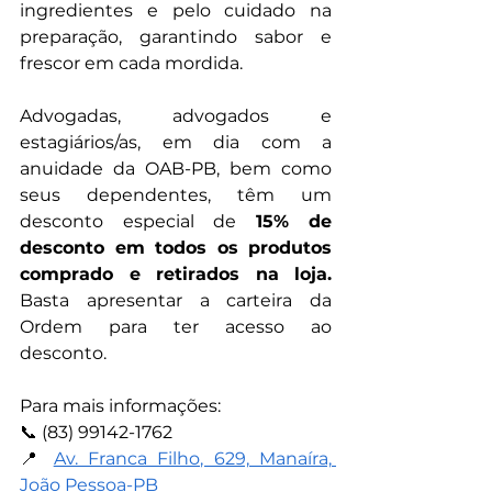
ingredientes e pelo cuidado na 
preparação, garantindo sabor e 
frescor em cada mordida.
Advogadas, advogados e 
estagiários/as, em dia com a 
anuidade da OAB-PB, bem como 
seus dependentes, têm um 
desconto especial de 
15% de 
desconto em todos os produtos 
comprado e retirados na loja.
Basta apresentar a carteira da 
Ordem para ter acesso ao 
desconto.
Para mais informações:
📞 (83) 99142-1762
📍 
Av. Franca Filho, 629, Manaíra, 
João Pessoa-PB