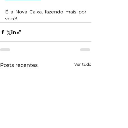
É a Nova Caixa, fazendo mais por 
você!
Ver tudo
Posts recentes