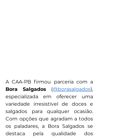
A CAA-PB firmou parceria com a 
Bora Salgados
 (
@borasalgados
), 
especializada em oferecer uma 
variedade irresistível de doces e 
salgados para qualquer ocasião. 
Com opções que agradam a todos 
os paladares, a Bora Salgados se 
destaca pela qualidade dos 