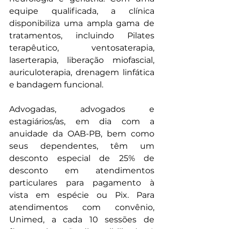
equipe qualificada, a clínica 
disponibiliza uma ampla gama de 
tratamentos, incluindo Pilates 
terapêutico, ventosaterapia, 
laserterapia, liberação miofascial, 
auriculoterapia, drenagem linfática 
e bandagem funcional.
Advogadas, advogados e 
estagiários/as, em dia com a 
anuidade da OAB-PB, bem como 
seus dependentes, têm um 
desconto especial de 25% de 
desconto em atendimentos 
particulares para pagamento à 
vista em espécie ou Pix. Para 
atendimentos com convênio, 
Unimed, a cada 10 sessões de 