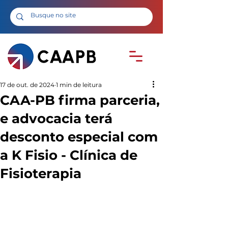
17 de out. de 2024
1 min de leitura
CAA-PB firma parceria,
e advocacia terá
desconto especial com
a K Fisio - Clínica de
Fisioterapia