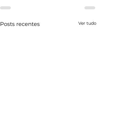
Ver tudo
Posts recentes