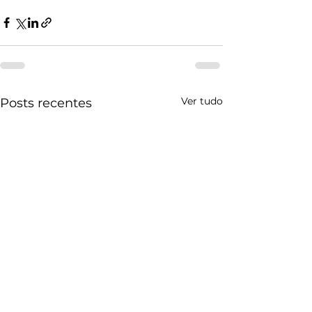
Ver tudo
Posts recentes