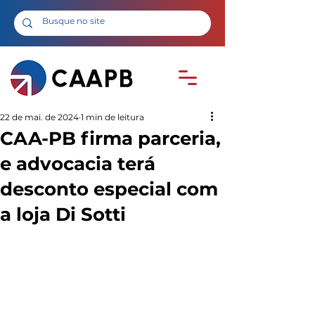
22 de mai. de 2024
1 min de leitura
CAA-PB firma parceria,
e advocacia terá
desconto especial com
a loja Di Sotti