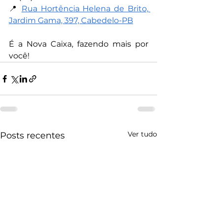
📍 
Rua Hortência Helena de Brito, 
Jardim Gama, 397, Cabedelo-PB
É a Nova Caixa, fazendo mais por 
você!
Ver tudo
Posts recentes