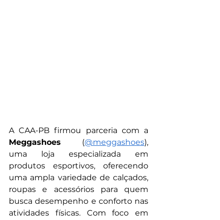
A CAA-PB firmou parceria com a 
Meggashoes
 (
@meggashoes
), 
uma loja especializada em 
produtos esportivos, oferecendo 
uma ampla variedade de calçados, 
roupas e acessórios para quem 
busca desempenho e conforto nas 
atividades físicas. Com foco em 