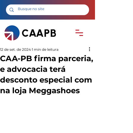
12 de set. de 2024
1 min de leitura
CAA-PB firma parceria,
e advocacia terá
desconto especial com
na loja Meggashoes