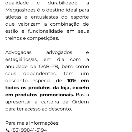
qualidade e durabilidade, a 
Meggashoes é o destino ideal para 
atletas e entusiastas do esporte 
que valorizam a combinação de 
estilo e funcionalidade em seus 
treinos e competições.
Advogadas, advogados e 
estagiários/as, em dia com a 
anuidade da OAB-PB, bem como 
seus dependentes, têm um 
desconto especial de
 10% em 
todos os produtos da loja, exceto 
em produtos promocionais.
 Basta 
apresentar a carteira da Ordem 
para ter acesso ao desconto.
Para mais informações:
📞 (83) 99841-5194