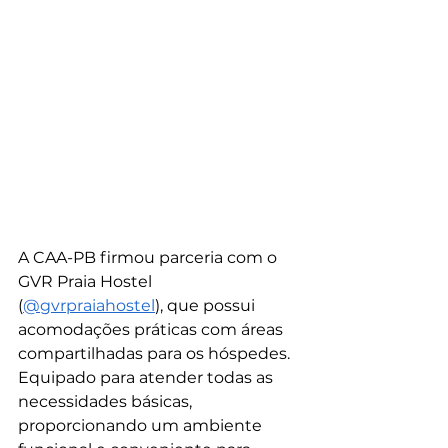
A CAA-PB firmou parceria com o 
GVR Praia Hostel 
(
@gvrpraiahostel
), que possui 
acomodações práticas com áreas 
compartilhadas para os hóspedes. 
Equipado para atender todas as 
necessidades básicas, 
proporcionando um ambiente 