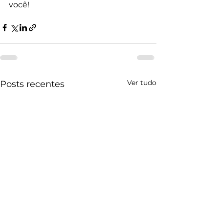
você!
Ver tudo
Posts recentes