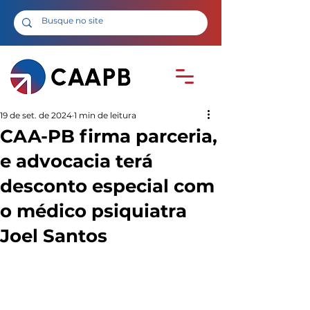
19 de set. de 2024
1 min de leitura
CAA-PB firma parceria,
e advocacia terá
desconto especial com
o médico psiquiatra
Joel Santos