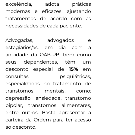
excelência, adota práticas 
modernas e eficazes, ajustando 
tratamentos de acordo com as 
necessidades de cada paciente.
Advogadas, advogados e 
estagiários/as, em dia com a 
anuidade da OAB-PB, bem como 
seus dependentes, têm um 
desconto especial de 
15%
 em 
consultas psiquiátricas, 
especializadas no tratamento de 
transtornos mentais, como: 
depressão, ansiedade, transtorno 
bipolar, transtornos alimentares, 
entre outros. Basta apresentar a 
carteira da Ordem para ter acesso 
ao desconto.