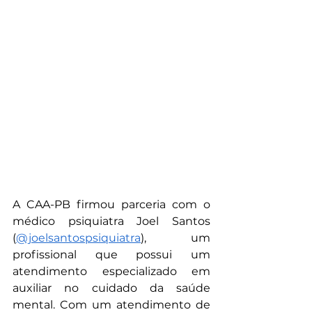
A CAA-PB firmou parceria com o 
médico psiquiatra Joel Santos 
(
@joelsantospsiquiatra
), um 
profissional que possui um 
atendimento especializado em 
auxiliar no cuidado da saúde 
mental. Com um atendimento de 