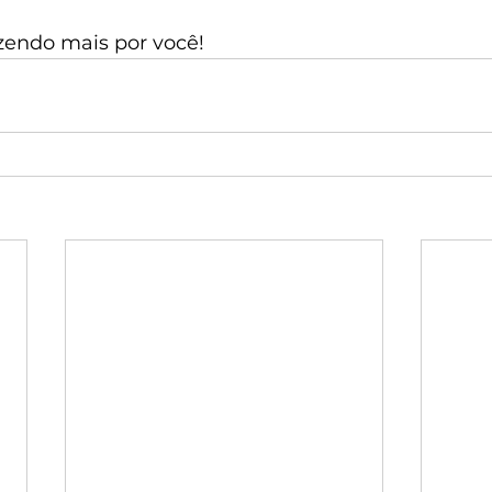
azendo mais por você!