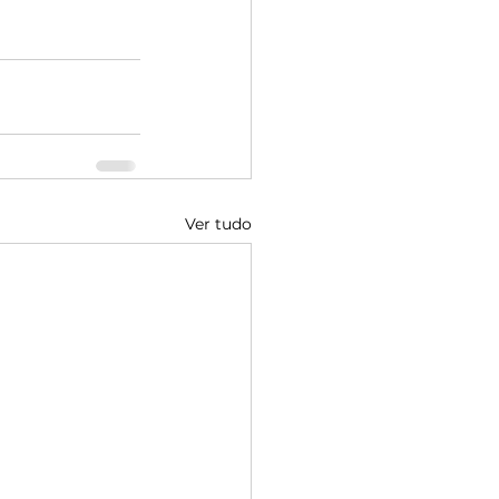
Ver tudo