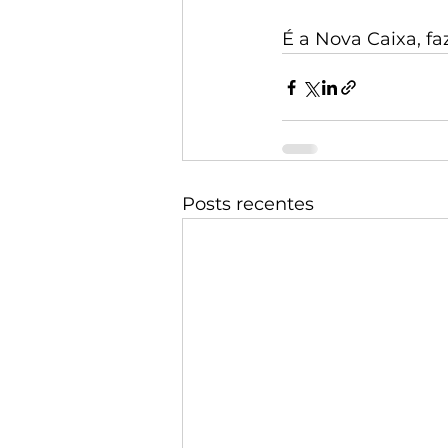
É a Nova Caixa, f
Posts recentes