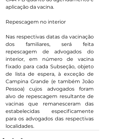
aplicação da vacina.
Repescagem no interior
Nas respectivas datas da vacinação 
dos familiares, será feita 
repescagem de advogados do 
interior, em número de vacina 
fixado para cada Subseção, objeto 
de lista de espera, à exceção de 
Campina Grande (e também João 
Pessoa) cujos advogados foram 
alvo de repescagem resultante de 
vacinas que remanesceram das 
estabelecidas especificamente 
para os advogados das respectivas 
localidades.