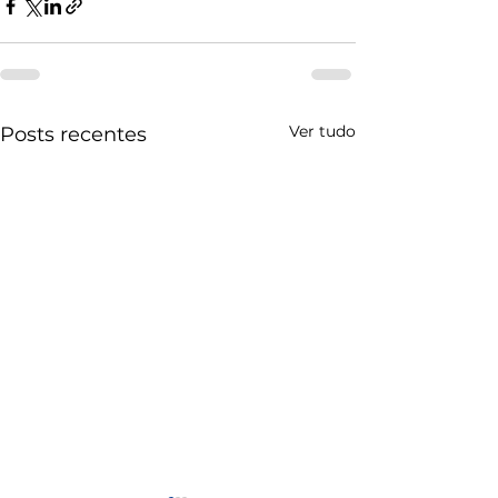
Ver tudo
Posts recentes