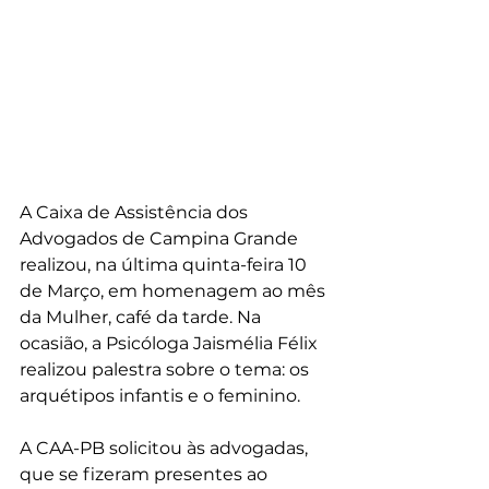
A Caixa de Assistência dos 
Advogados de Campina Grande 
realizou, na última quinta-feira 10 
de Março, em homenagem ao mês 
da Mulher, café da tarde. Na 
ocasião, a Psicóloga Jaismélia Félix 
realizou palestra sobre o tema: os 
arquétipos infantis e o feminino. 
A CAA-PB solicitou às advogadas, 
que se fizeram presentes ao 