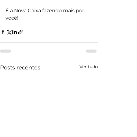
É a Nova Caixa fazendo mais por 
você!
Ver tudo
Posts recentes