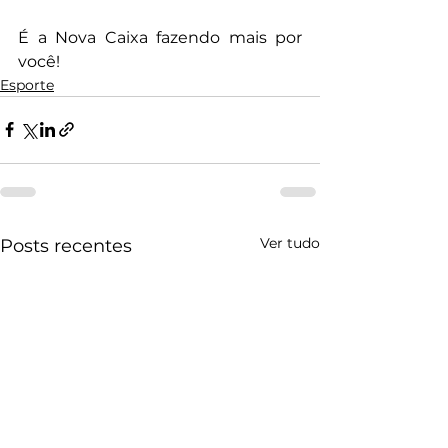
É a Nova Caixa fazendo mais por 
você!
Esporte
Ver tudo
Posts recentes