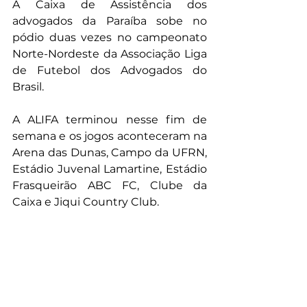
A Caixa de Assistência dos 
advogados da Paraíba sobe no 
pódio duas vezes no campeonato 
Norte-Nordeste da Associação Liga 
de Futebol dos Advogados do 
Brasil.
A ALIFA terminou nesse fim de 
semana e os jogos aconteceram na 
Arena das Dunas, Campo da UFRN, 
Estádio Juvenal Lamartine, Estádio 
Frasqueirão ABC FC, Clube da 
Caixa e Jiqui Country Club.