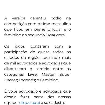
A Paraíba garantiu pódio na 
competição com o time masculino 
que ficou em primeiro lugar e o 
feminino no segundo lugar geral. 
Os jogos contaram com a 
participação de quase todos os 
estados da região, reunindo mais 
de mil advogados e advogadas que 
disputaram o torneio entre as 
categorias Livre; Master; Super 
Master; Legends; e Feminino.
É você advogado e advogada que 
deseja fazer parte das nossas 
equipe, 
clique aqui
 e se cadastre. 