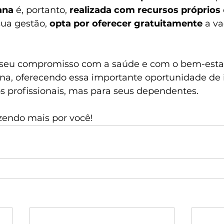
ana
 é, portanto, 
realizada com recursos próprios 
ua gestão, 
opta por oferecer gratuitamente
 a v
 seu compromisso com a saúde e com o bem-esta
na, oferecendo essa importante oportunidade de
s profissionais, mas para seus dependentes.
azendo mais por você!