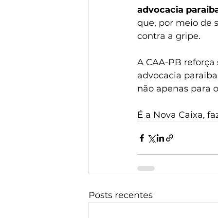
advocacia paraib
que, por meio de s
contra a gripe.
A CAA-PB reforça
advocacia paraiba
não apenas para o
É a Nova Caixa, f
Posts recentes