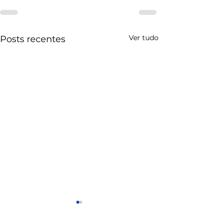
Ver tudo
Posts recentes