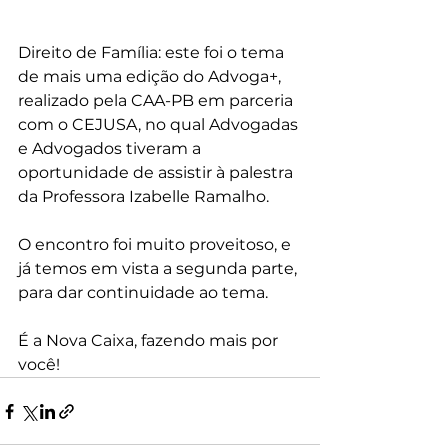
Direito de Família: este foi o tema 
de mais uma edição do Advoga+, 
realizado pela CAA-PB em parceria 
com o CEJUSA, no qual Advogadas 
e Advogados tiveram a 
oportunidade de assistir à palestra 
da Professora Izabelle Ramalho.
O encontro foi muito proveitoso, e 
já temos em vista a segunda parte, 
para dar continuidade ao tema.
É a Nova Caixa, fazendo mais por 
você!