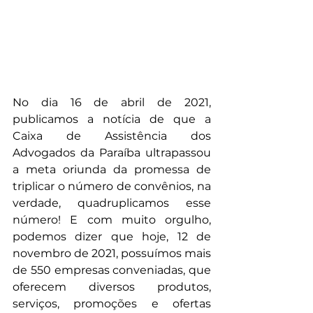
No dia 16 de abril de 2021, 
publicamos a notícia de que a 
Caixa de Assistência dos 
Advogados da Paraíba ultrapassou 
a meta oriunda da promessa de 
triplicar o número de convênios, na 
verdade, quadruplicamos esse 
número! E com muito orgulho, 
podemos dizer que hoje, 12 de 
novembro de 2021, possuímos mais 
de 550 empresas conveniadas, que 
oferecem diversos produtos, 
serviços, promoções e ofertas 