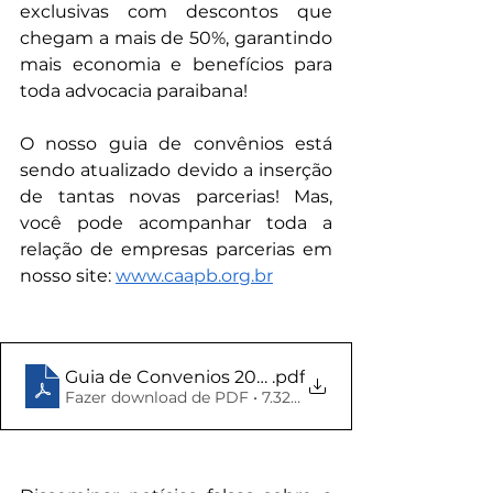
exclusivas com descontos que 
chegam a mais de 50%, garantindo 
mais economia e benefícios para 
toda advocacia paraibana!
O nosso guia de convênios está 
sendo atualizado devido a inserção 
de tantas novas parcerias! Mas, 
você pode acompanhar toda a 
relação de empresas parcerias em 
nosso site: 
www.caapb.org.br
Guia de Convenios 2021
.pdf
Fazer download de PDF • 7.32MB