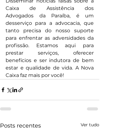
Disseminar notícias falsas sobre a 
Caixa de Assistência dos 
Advogados da Paraíba, é um 
desserviço para a advocacia, que 
tanto precisa do nosso suporte 
para enfrentar as adversidades da 
profissão. Estamos aqui para 
prestar serviços, oferecer 
benefícios e ser indutora de bem 
estar e qualidade de vida. A Nova 
Caixa faz mais por você!
Ver tudo
Posts recentes