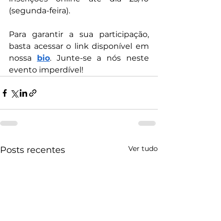
(segunda-feira).
Para garantir a sua participação, 
basta acessar o link disponível em 
nossa 
bio
. Junte-se a nós neste 
evento imperdível!
Ver tudo
Posts recentes