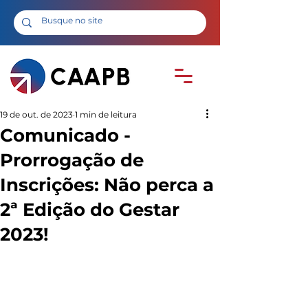
19 de out. de 2023
1 min de leitura
Comunicado -
Prorrogação de
Inscrições: Não perca a
2ª Edição do Gestar
2023!