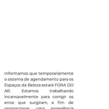
Informamos que temporariamente 
o sistema de agendamento para os 
Espaços da Beleza estará FORA DO 
AR. Estamos trabalhando 
incansavelmente para corrigir os 
erros que surgiram, a fim de 
proporcionar uma experiência 