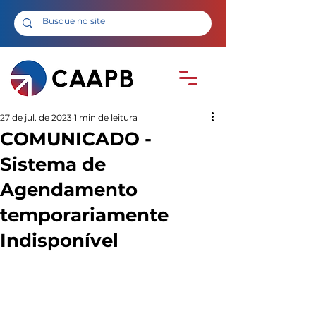
27 de jul. de 2023
1 min de leitura
COMUNICADO -
Sistema de
Agendamento
temporariamente
Indisponível