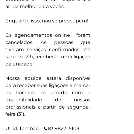
ainda melhor para vocês.
Enquanto isso, não se preocupem!
Os agendamentos online  foram 
cancelados. As pessoas que 
tiveram serviços confirmados até 
sábado (29), receberão uma ligação 
da unidade.
Nossa equipe estará disponível 
para receber suas ligações e marcar 
os horários de acordo com a 
disponibilidade de nossos 
profissionais a partir de segunda-
feira (31).
Unid. Tambaú - 📞83 98221.5103