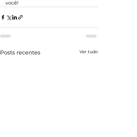
você!
Ver tudo
Posts recentes