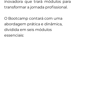
inovadora que trará módulos para 
transformar a jornada profissional.
O Bootcamp contará com uma 
abordagem prática e dinâmica, 
dividida em seis módulos 
essenciais: