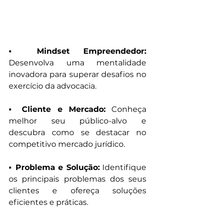
▪︎ Mindset Empreendedor:
Desenvolva uma mentalidade 
inovadora para superar desafios no 
exercício da advocacia.
▪︎ Cliente e Mercado:
 Conheça 
melhor seu público-alvo e 
descubra como se destacar no 
competitivo mercado jurídico.
▪︎ Problema e Solução:
 Identifique 
os principais problemas dos seus 
clientes e ofereça soluções 
eficientes e práticas.