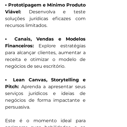
▪︎ Prototipagem e Mínimo Produto 
Viável:
 Desenvolva e teste 
soluções jurídicas eficazes com 
recursos limitados.
▪︎ Canais, Vendas e Modelos 
Financeiros:
 Explore estratégias 
para alcançar clientes, aumentar a 
receita e otimizar o modelo de 
negócios de seu escritório.
▪︎ Lean Canvas, Storytelling e 
Pitch:
 Aprenda a apresentar seus 
serviços jurídicos e ideias de 
negócios de forma impactante e 
persuasiva.
Este é o momento ideal para 